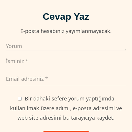
Cevap Yaz
E-posta hesabınız yayımlanmayacak.
Bir dahaki sefere yorum yaptığımda
kullanılmak üzere adımı, e-posta adresimi ve
web site adresimi bu tarayıcıya kaydet.