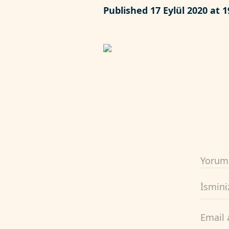
Published
17 Eylül 2020
at 1